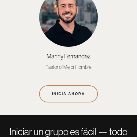
Manny Fernandez
Pastor of Mejor Hombre
INICIA AHORA
Iniciar un grupo es fácil — todo