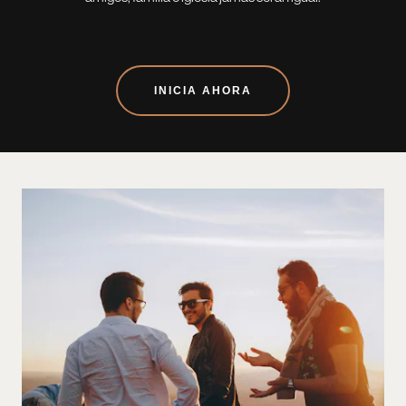
INICIA AHORA