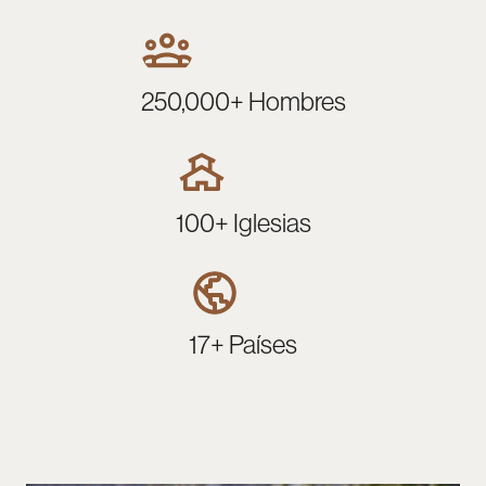
250,000+ Hombres
100+ Iglesias
17+ Países